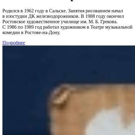
Родился в 1962 году в Сальске. Занятия рисованием начал
в изостудии ДК железнодорожников. В 1988 году окончил
Ростовское художественное училище им. М. Б. Грекова.
С 1986 по 1989 год работал художником в Театре музыкальной
комедии в Ростове-на-Дону.
Подробнее