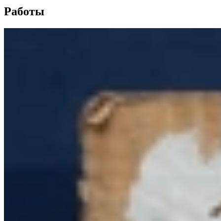
Работы