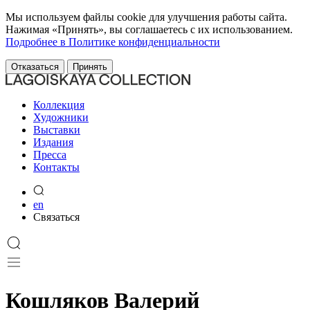
Мы используем файлы cookie для улучшения работы сайта.
Нажимая «Принять», вы соглашаетесь с их использованием.
Подробнее в Политике конфиденциальности
Отказаться
Принять
Коллекция
Художники
Выставки
Издания
Пресса
Контакты
en
Связаться
Кошляков Валерий