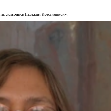
 пути. Живопись Надежды Крестининой».