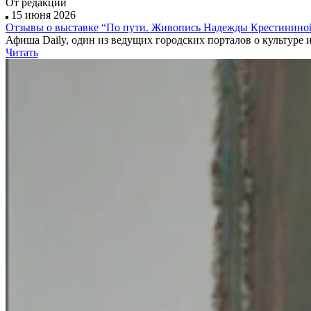
От редакции
15 июня 2026
Отзывы о выставке “По пути. Живопись Надежды Крестинино
Афиша Daily, один из ведущих городских порталов о культуре
Читать