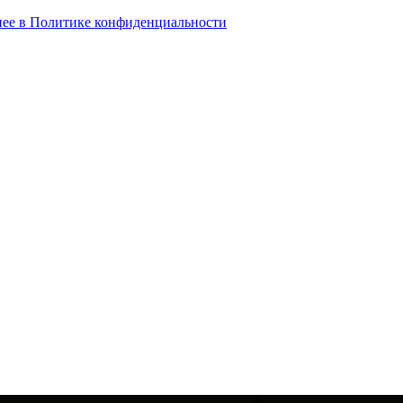
ее в Политике конфиденциальности