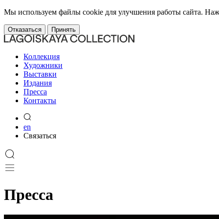
Мы используем файлы cookie для улучшения работы сайта. Наж
Отказаться
Принять
Коллекция
Художники
Выставки
Издания
Пресса
Контакты
en
Связаться
Пресса