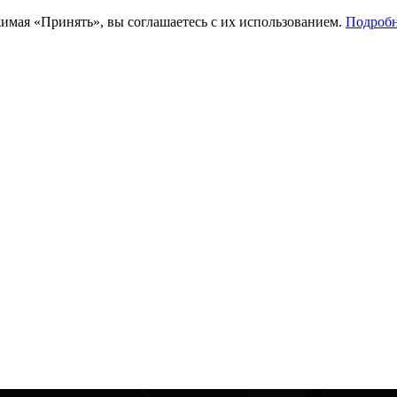
имая «Принять», вы соглашаетесь с их использованием.
Подробн