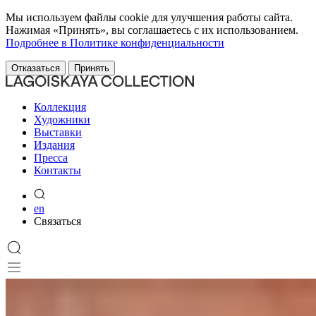
Мы используем файлы cookie для улучшения работы сайта.
Нажимая «Принять», вы соглашаетесь с их использованием.
Подробнее в Политике конфиденциальности
Отказаться
Принять
Коллекция
Художники
Выставки
Издания
Пресса
Контакты
en
Связаться