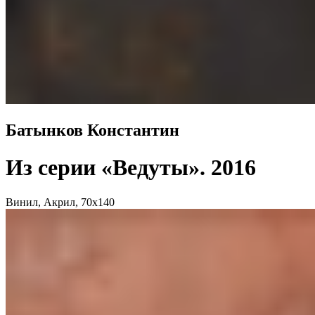
Батынков Константин
Из серии «Ведуты»
. 2016
Винил, Акрил, 70x140