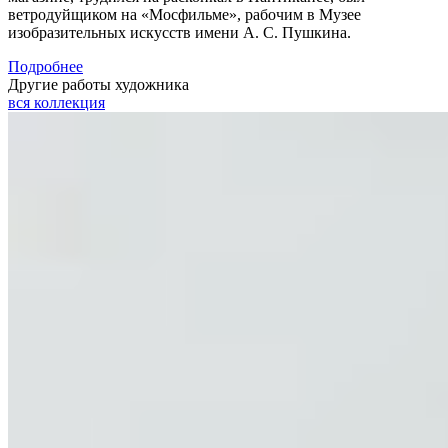
ветродуйщиком на «Мосфильме», рабочим в Музее
изобразительных искусств имени А. С. Пушкина.
Подробнее
Другие работы художника
вся коллекция