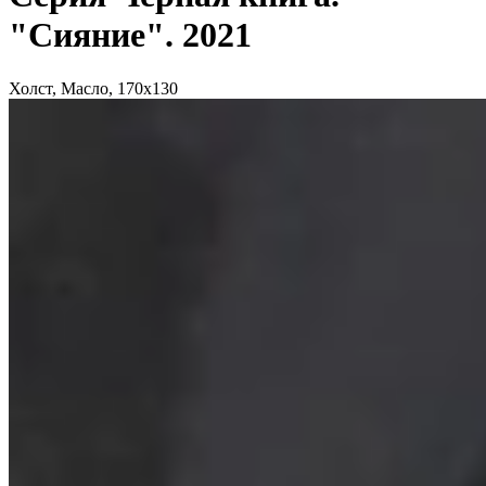
"Сияние"
. 2021
Холст, Масло, 170x130