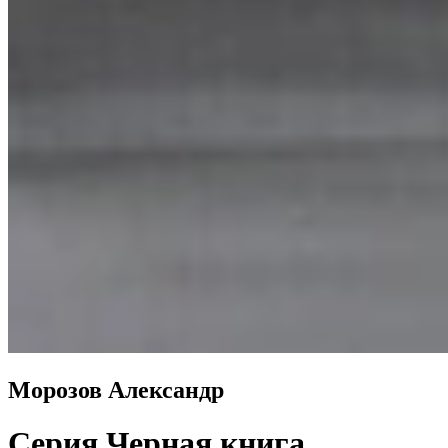
Морозов Александр
Серия Черная книга.