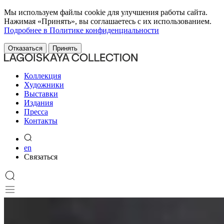
Мы используем файлы cookie для улучшения работы сайта.
Нажимая «Принять», вы соглашаетесь с их использованием.
Подробнее в Политике конфиденциальности
Отказаться
Принять
Коллекция
Художники
Выставки
Издания
Пресса
Контакты
en
Связаться