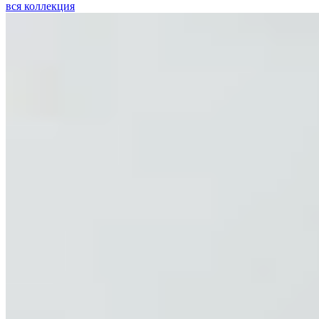
вся коллекция