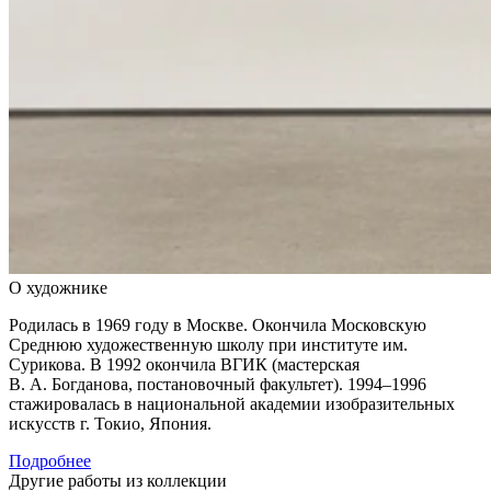
О художнике
Родилась в 1969 году в Москве. Окончила Московскую
Среднюю художественную школу при институте им.
Сурикова. В 1992 окончила ВГИК (мастерская
В. А. Богданова, постановочный факультет). 1994–1996
стажировалась в национальной академии изобразительных
искусств г. Токио, Япония.
Подробнее
Другие работы из коллекции