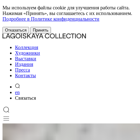
Мы используем файлы cookie для улучшения работы сайта.
Нажимая «Принять», вы соглашаетесь с их использованием.
Подробнее в Политике конфиденциальности
Отказаться
Принять
Коллекция
Художники
Выставки
Издания
Пресса
Контакты
en
Связаться