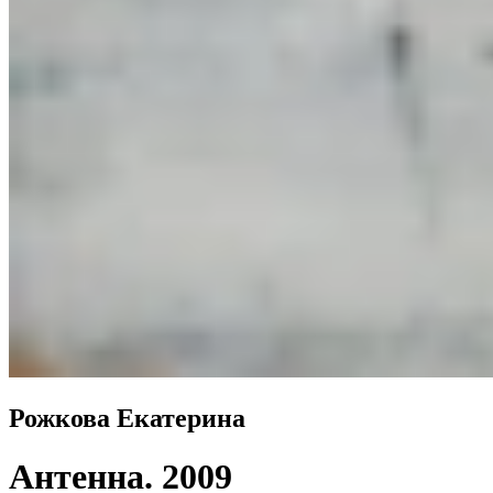
Рожкова Екатерина
Антенна
. 2009