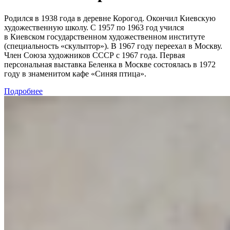
Родился в 1938 года в деревне Корогод. Окончил Киевскую
художественную школу. С 1957 по 1963 год учился
в Киевском государственном художественном институте
(специальность «скульптор»). В 1967 году переехал в Москву.
Член Союза художников СССР с 1967 года. Первая
персональная выставка Беленка в Москве состоялась в 1972
году в знаменитом кафе «Синяя птица».
Подробнее