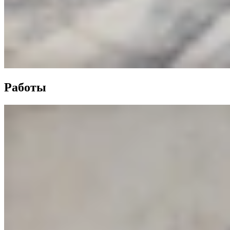
Работы