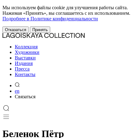
Мы используем файлы cookie для улучшения работы сайта.
Нажимая «Принять», вы соглашаетесь с их использованием.
Подробнее в Политике конфиденциальности
Отказаться
Принять
Коллекция
Художники
Выставки
Издания
Пресса
Контакты
en
Связаться
Беленок Пётр