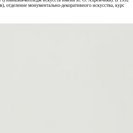
), отделение монументально-декоративного искусства, курс