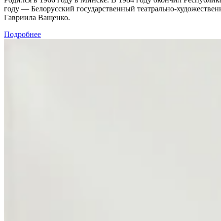
году — Белорусский государственный театрально-художествен
Гавриила Ващенко.
Подробнее