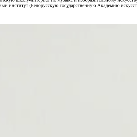
ный институт (Белорусскую государственную Академию искусств